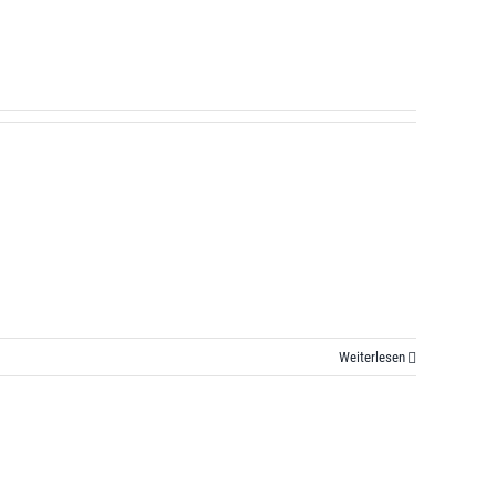
Weiterlesen