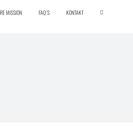
RE MISSION
FAQ´S
KONTAKT