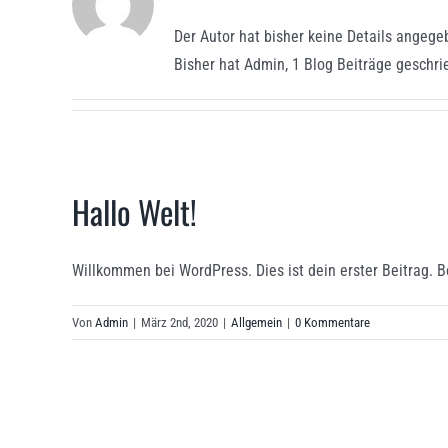
Der Autor hat bisher keine Details angege
Bisher hat Admin, 1 Blog Beiträge geschri
Hallo Welt!
Willkommen bei WordPress. Dies ist dein erster Beitrag. Be
Von
Admin
|
März 2nd, 2020
|
Allgemein
|
0 Kommentare