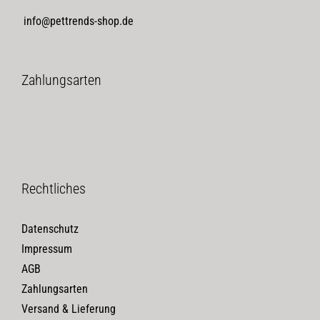
info@pettrends-shop.de
Zahlungsarten
Rechtliches
Datenschutz
Impressum
AGB
Zahlungsarten
Versand & Lieferung