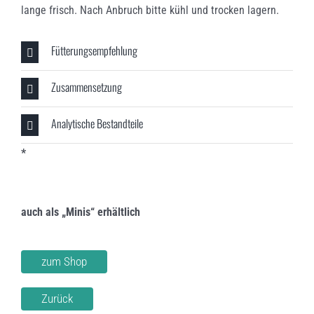
lange frisch. Nach Anbruch bitte kühl und trocken lagern.
Fütterungsempfehlung
Zusammensetzung
Analytische Bestandteile
*
auch als „Minis“ erhältlich
zum Shop
Zurück