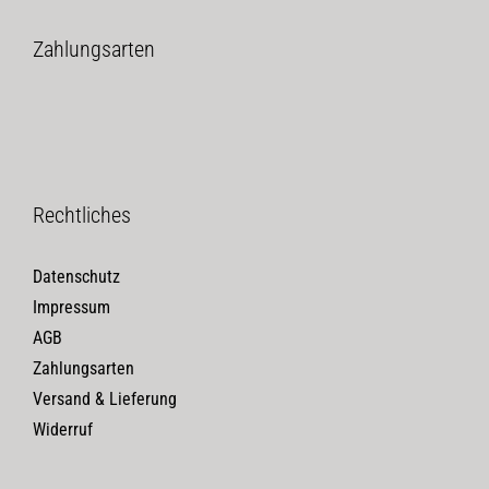
Zahlungsarten
Rechtliches
Datenschutz
Impressum
AGB
Zahlungsarten
Versand & Lieferung
Widerruf