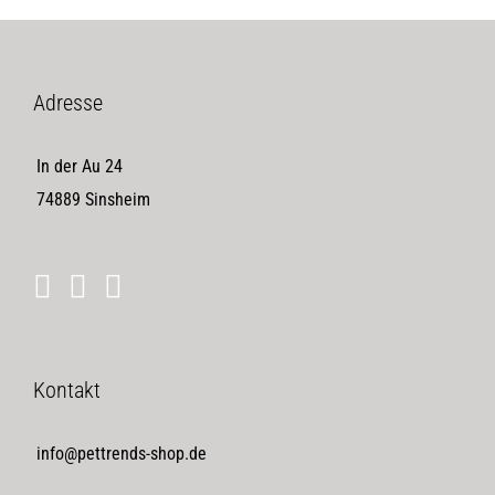
Adresse
In der Au 24
74889 Sinsheim
Kontakt
info@pettrends-shop.de