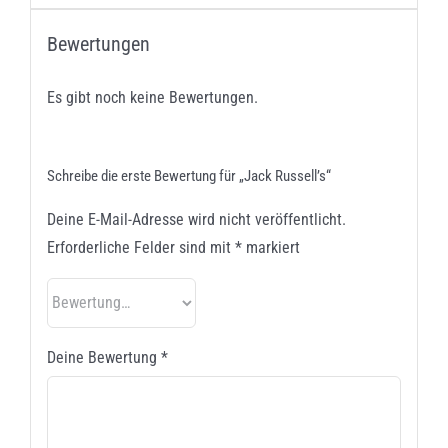
Bewertungen
Es gibt noch keine Bewertungen.
Schreibe die erste Bewertung für „Jack Russell’s“
Deine E-Mail-Adresse wird nicht veröffentlicht.
Erforderliche Felder sind mit
*
markiert
Deine Bewertung
*