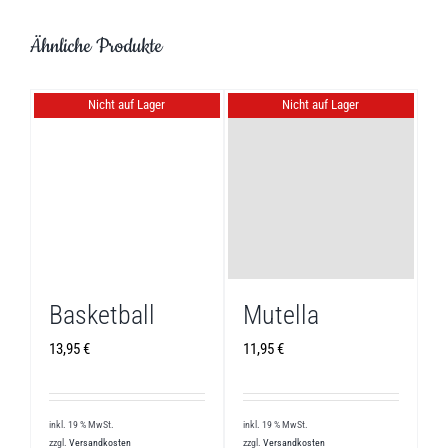
Ähnliche Produkte
Nicht auf Lager
Nicht auf Lager
Basketball
Mutella
13,95
€
11,95
€
inkl. 19 % MwSt.
inkl. 19 % MwSt.
zzgl.
Versandkosten
zzgl.
Versandkosten