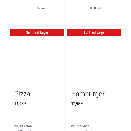
Details
Details
Nicht auf Lager
Nicht auf Lager
Pizza
Hamburger
11,95
€
12,95
€
inkl. 19 % MwSt.
inkl. 19 % MwSt.