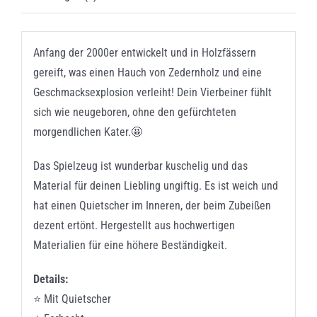
Anfang der 2000er entwickelt und in Holzfässern
gereift, was einen Hauch von Zedernholz und eine
Geschmacksexplosion verleiht! Dein Vierbeiner fühlt
sich wie neugeboren, ohne den gefürchteten
morgendlichen Kater.🤩
Das Spielzeug ist wunderbar kuschelig und das
Material für deinen Liebling ungiftig. Es ist weich und
hat einen Quietscher im Inneren, der beim Zubeißen
dezent ertönt. Hergestellt aus hochwertigen
Materialien für eine höhere Beständigkeit.
Details:
⭐ Mit Quietscher