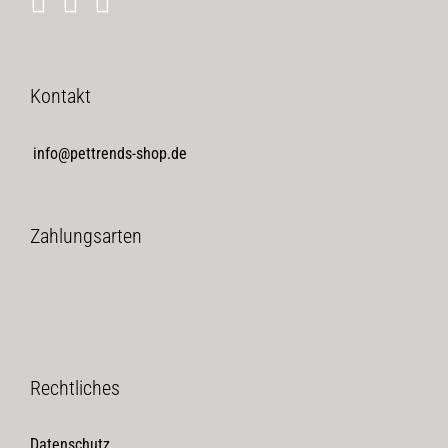
Kontakt
info@pettrends-shop.de
Zahlungsarten
Rechtliches
Datenschutz