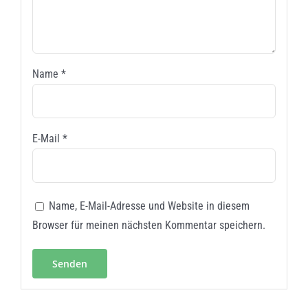
Name
*
E-Mail
*
Name, E-Mail-Adresse und Website in diesem
Browser für meinen nächsten Kommentar speichern.