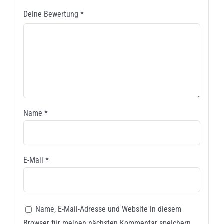
Deine Bewertung
*
Name
*
E-Mail
*
Name, E-Mail-Adresse und Website in diesem
Browser für meinen nächsten Kommentar speichern.