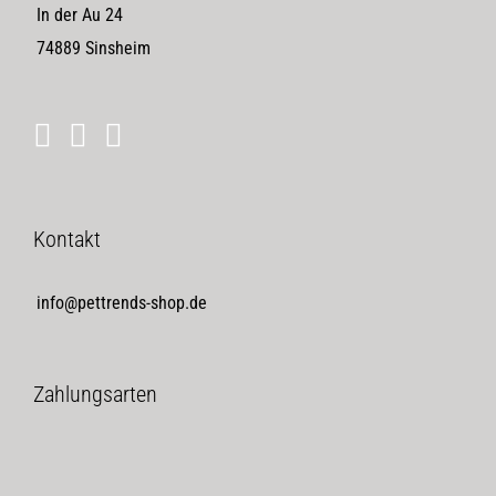
In der Au 24
74889 Sinsheim
Kontakt
info@pettrends-shop.de
Zahlungsarten