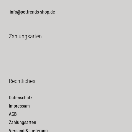
info@pettrends-shop.de
Zahlungsarten
Rechtliches
Datenschutz
Impressum
AGB
Zahlungsarten
Versand & Lieferung