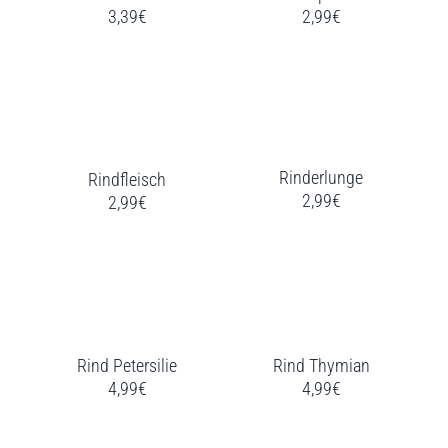
3,39€
2,99€
Rinderlunge
Rindfleisch
2,99€
2,99€
Rind Petersilie
Rind Thymian
4,99€
4,99€