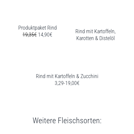
Produktpaket Rind
Rind mit Kartoffeln,
19,35€
14,90€
Karotten & Distelöl
Rind mit Kartoffeln & Zucchini
3,29-19,00€
Weitere Fleischsorten: