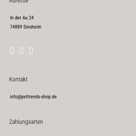
Adresse
In der Au 24
74889 Sinsheim
Kontakt
info@pettrends-shop.de
Zahlungsarten