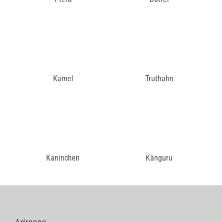
Kamel
Truthahn
Kaninchen
Känguru